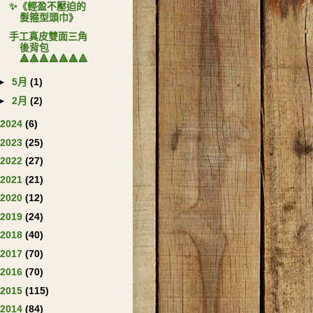
✨《輕盈不壓迫的
髮箍型頭巾》
手工真皮雙面三角
後背包
🔺🔺🔺🔺🔺🔺🔺
►
5月
(1)
►
2月
(2)
2024
(6)
2023
(25)
2022
(27)
2021
(21)
2020
(12)
2019
(24)
2018
(40)
2017
(70)
2016
(70)
2015
(115)
2014
(84)