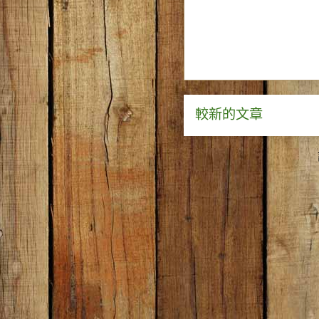
較新的文章