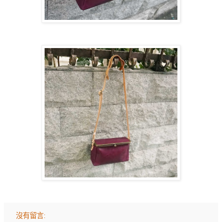
沒有留言: