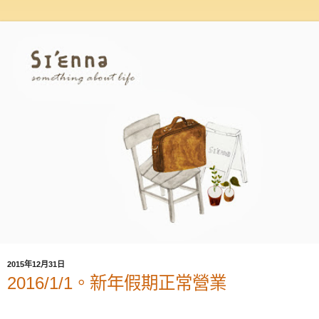
2015年12月31日
2016/1/1。新年假期正常營業