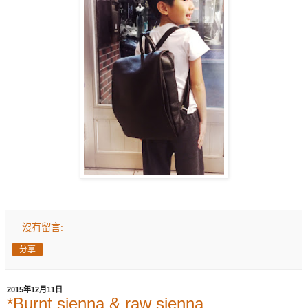
沒有留言:
分享
2015年12月11日
*Burnt sienna & raw sienna