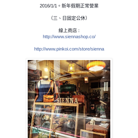
2016/1/1。新年假期正常營業
（三、日固定公休）
線上商店 :
http://www.siennashop.co/
http://www.pinkoi.com/
store/sienna