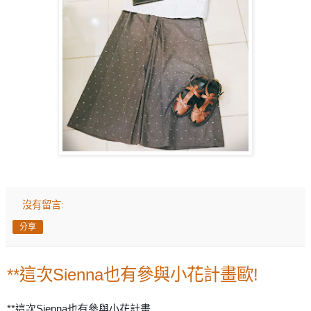
沒有留言:
分享
**這次Sienna也有參與小花計畫歐!
**這次Sienna也有參與小花計畫