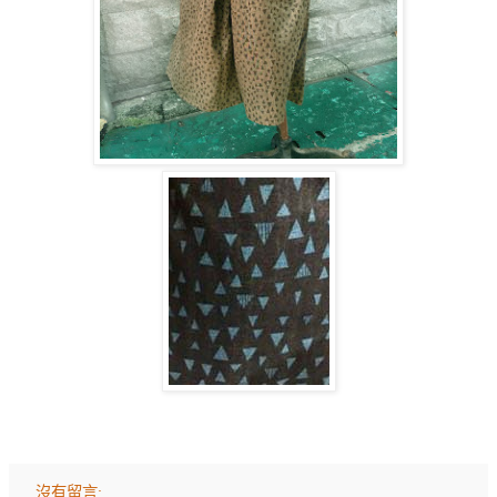
沒有留言: