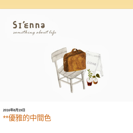
2016年8月19日
**優雅的中間色