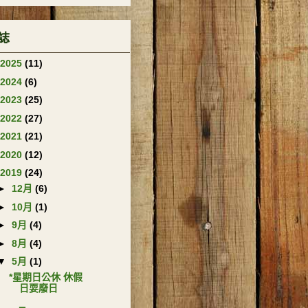
誌
2025
(11)
2024
(6)
2023
(25)
2022
(27)
2021
(21)
2020
(12)
2019
(24)
►
12月
(6)
►
10月
(1)
►
9月
(4)
►
8月
(4)
▼
5月
(1)
*星期日公休 休假
日耍廢日