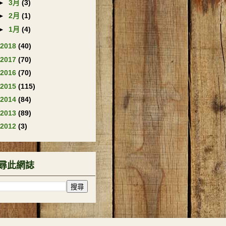
►
3月
(3)
►
2月
(1)
►
1月
(4)
2018
(40)
2017
(70)
2016
(70)
2015
(115)
2014
(84)
2013
(89)
2012
(3)
尋此網誌