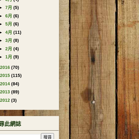
►
7月
(5)
►
6月
(6)
►
5月
(6)
►
4月
(11)
►
3月
(8)
►
2月
(4)
►
1月
(9)
2016
(70)
2015
(115)
2014
(84)
2013
(89)
2012
(3)
尋此網誌