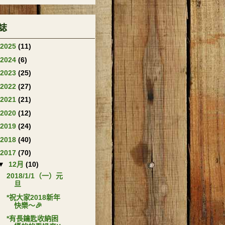
誌
2025
(11)
2024
(6)
2023
(25)
2022
(27)
2021
(21)
2020
(12)
2019
(24)
2018
(40)
2017
(70)
▼
12月
(10)
2018/1/1（一）元
旦
*祝大家2018新年
快樂～🎉
*有長鑰匙收納困