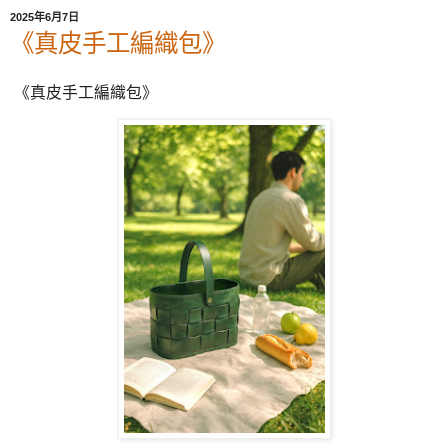
2025年6月7日
《真皮手工編織包》
《真皮手工編織包》