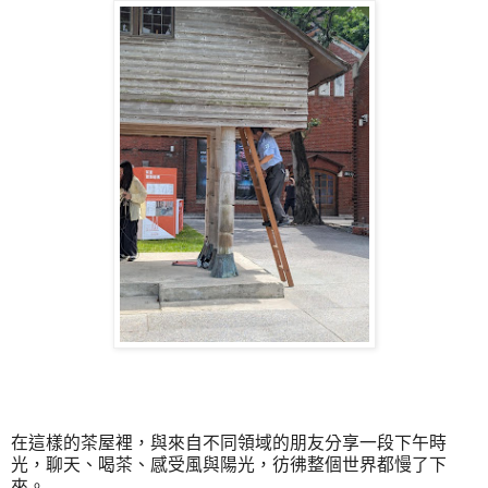
在這樣的茶屋裡，與來自不同領域的朋友分享一段下午時
光，聊天、喝茶、感受風與陽光，彷彿整個世界都慢了下
來。