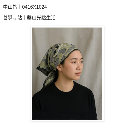
中山站｜0416X1024
善導寺站｜華山光點生活