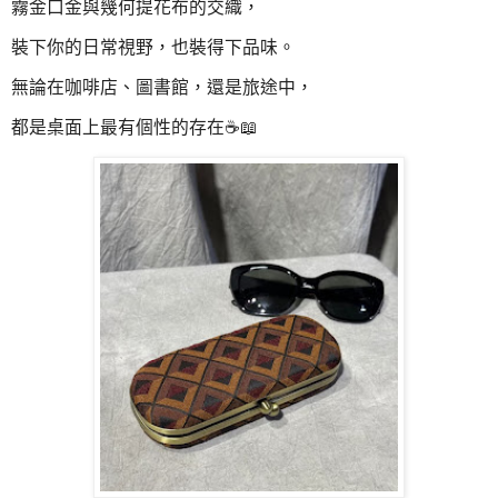
霧金口金與幾何提花布的交織，
裝下你的日常視野，也裝得下品味。
無論在咖啡店、圖書館，還是旅途中，
都是桌面上最有個性的存在☕📖