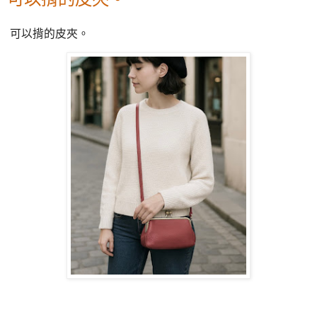
可以揹的皮夾。