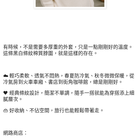
有時候，不是需要多厚重的外套，只是一點剛剛好的溫度。
這條黑白條紋棉質脖圍，就是這樣的存在。
☁️ 輕巧柔軟、透氣不悶熱，春夏防冷氣、秋冬微微保暖，從
冷氣房到火車車廂、書店到街角咖啡館，總是剛剛好。
🖤 經典條紋設計，簡潔不單調，隨手一搭就能為穿搭添上細
膩層次。
👜 好收納、不佔空間，旅行也能輕鬆帶著走。
網路商店：