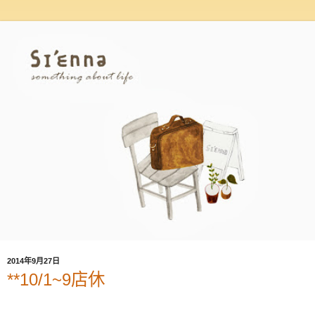
2014年9月27日
**10/1~9店休