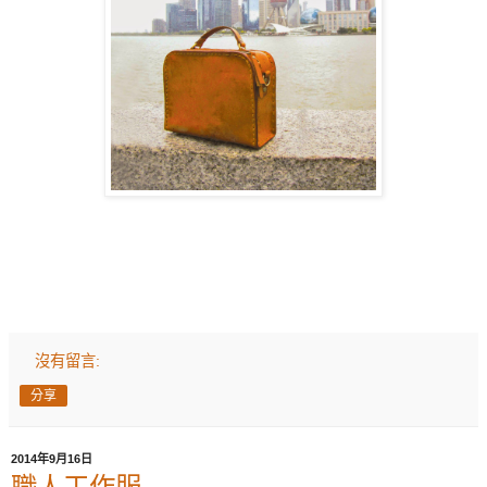
沒有留言:
分享
2014年9月16日