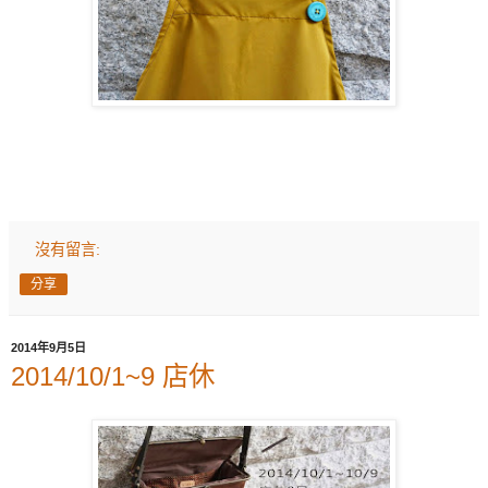
沒有留言:
分享
2014年9月5日
2014/10/1~9 店休