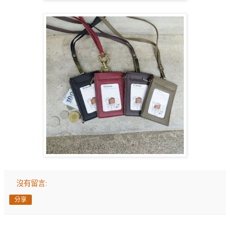
沒有留言:
分享