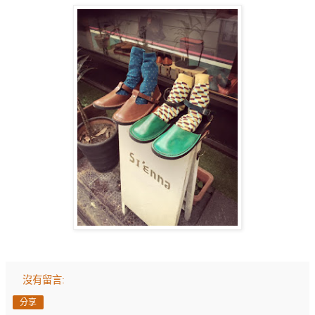
沒有留言:
分享