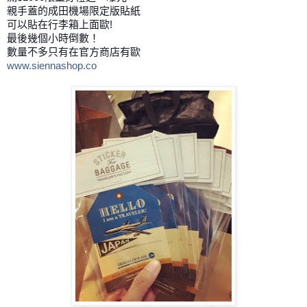
親手蓋的成田機場限定版貼紙
可以貼在行李箱上面歐!
最後幾個小時倒數！
數量不多只有在官方商店有歐
www.siennashop.co