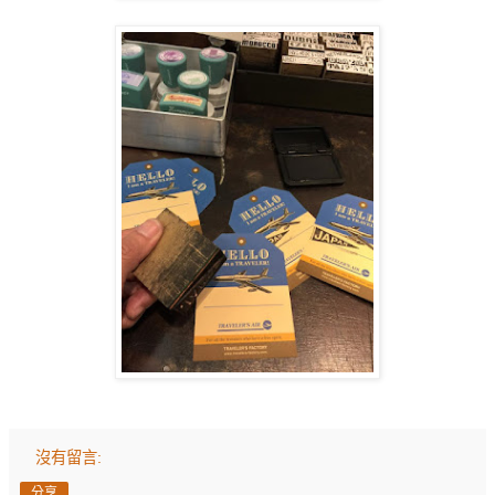
沒有留言:
分享