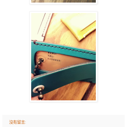
沒有留言: