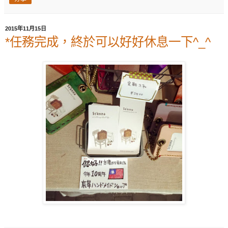
2015年11月15日
*任務完成，終於可以好好休息一下^_^