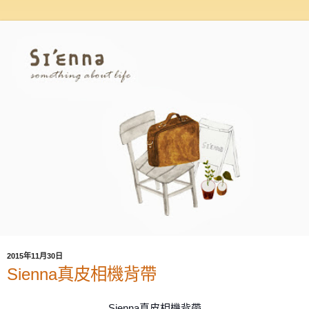
2015年11月30日
Sienna真皮相機背帶
Sienna真皮相機背帶