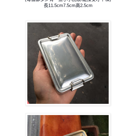
長11.5cm7.5cm高2.5cm