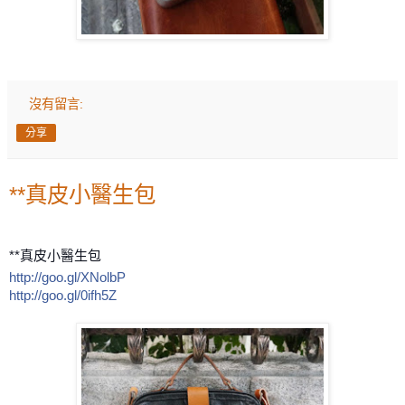
沒有留言:
分享
**真皮小醫生包
**真皮小醫生包
http://goo.gl/XNolbP
http://goo.gl/0ifh5Z