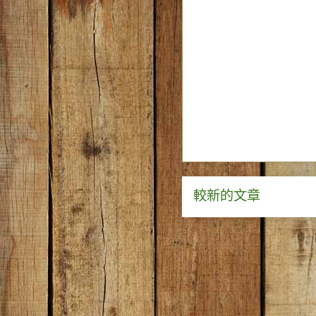
較新的文章