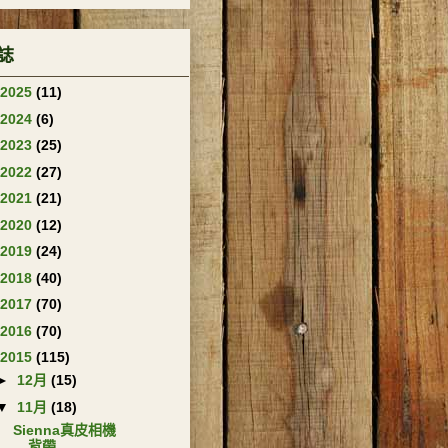
誌
2025
(11)
2024
(6)
2023
(25)
2022
(27)
2021
(21)
2020
(12)
2019
(24)
2018
(40)
2017
(70)
2016
(70)
2015
(115)
►
12月
(15)
▼
11月
(18)
Sienna真皮相機
背帶