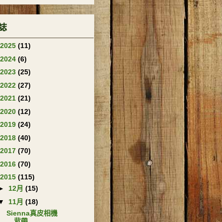
誌
2025
(11)
2024
(6)
2023
(25)
2022
(27)
2021
(21)
2020
(12)
2019
(24)
2018
(40)
2017
(70)
2016
(70)
2015
(115)
►
12月
(15)
▼
11月
(18)
Sienna真皮相機
背帶