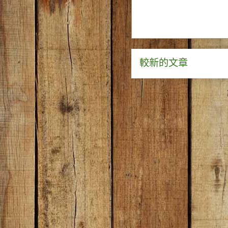
較新的文章