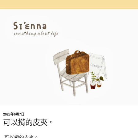
2025年6月7日
可以揹的皮夾。
可以揹的皮夾。