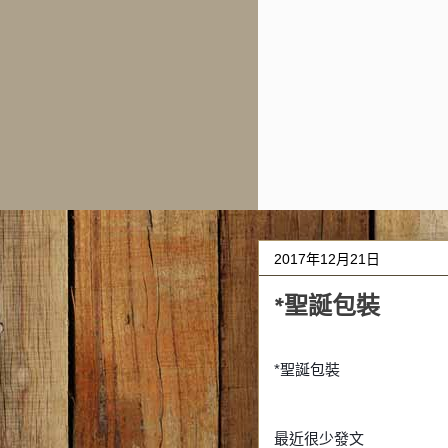
2017年12月21日
*聖誕包裝
*聖誕包裝
最近很少發文