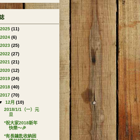
誌
2025
(11)
2024
(6)
2023
(25)
2022
(27)
2021
(21)
2020
(12)
2019
(24)
2018
(40)
2017
(70)
▼
12月
(10)
2018/1/1（一）元
旦
*祝大家2018新年
快樂～🎉
*有長鑰匙收納困