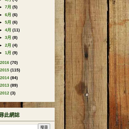
►
7月
(5)
►
6月
(6)
►
5月
(6)
►
4月
(11)
►
3月
(8)
►
2月
(4)
►
1月
(9)
2016
(70)
2015
(115)
2014
(84)
2013
(89)
2012
(3)
尋此網誌