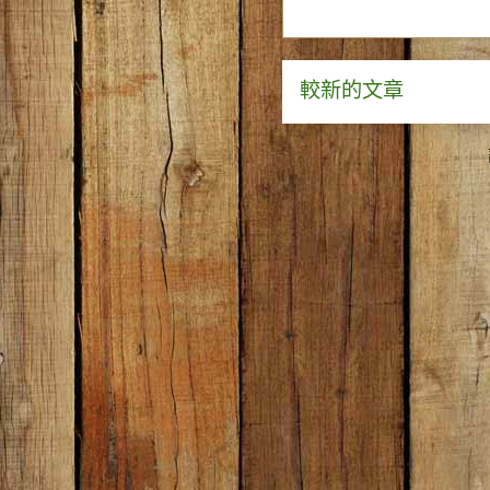
較新的文章