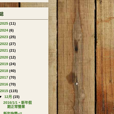
誌
2025
(11)
2024
(6)
2023
(25)
2022
(27)
2021
(21)
2020
(12)
2019
(24)
2018
(40)
2017
(70)
2016
(70)
2015
(115)
▼
12月
(15)
2016/1/1。新年假
期正常營業
新年快樂~!!