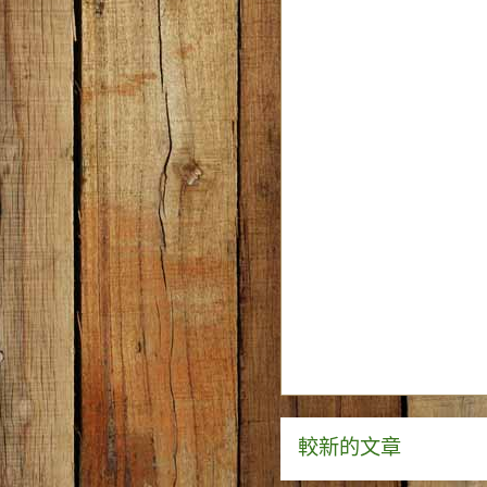
較新的文章