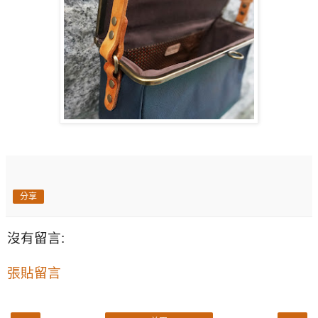
分享
沒有留言:
張貼留言