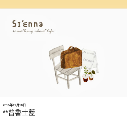
2015年12月10日
**普魯士藍