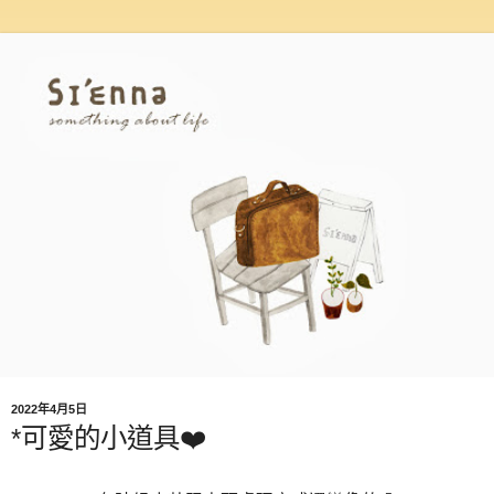
2022年4月5日
*可愛的小道具❤️