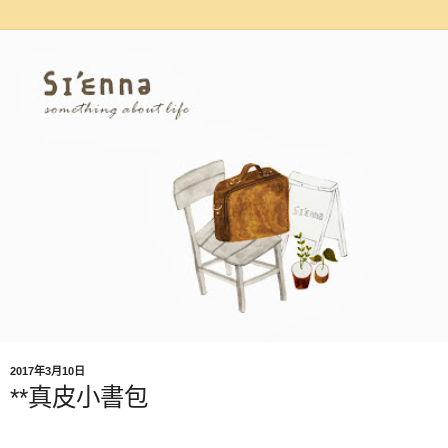
2017年3月10日
**真皮小書包