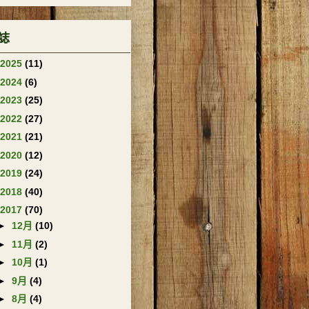
誌
2025
(11)
2024
(6)
2023
(25)
2022
(27)
2021
(21)
2020
(12)
2019
(24)
2018
(40)
2017
(70)
►
12月
(10)
►
11月
(2)
►
10月
(1)
►
9月
(4)
►
8月
(4)