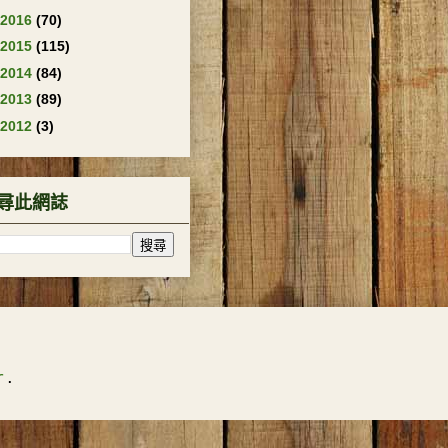
2016
(70)
2015
(115)
2014
(84)
2013
(89)
2012
(3)
尋此網誌
r
.