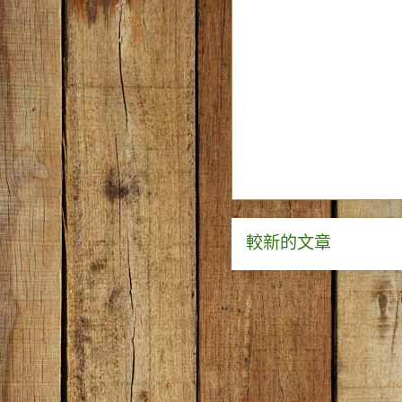
較新的文章