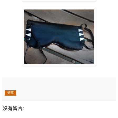
分享
沒有留言: