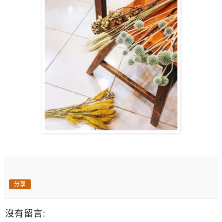
分享
沒有留言: