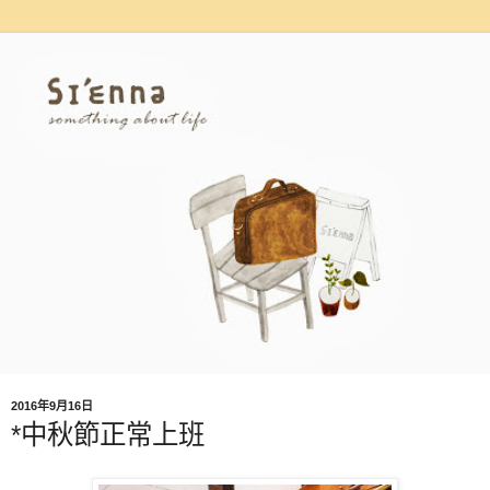
2016年9月16日
*中秋節正常上班