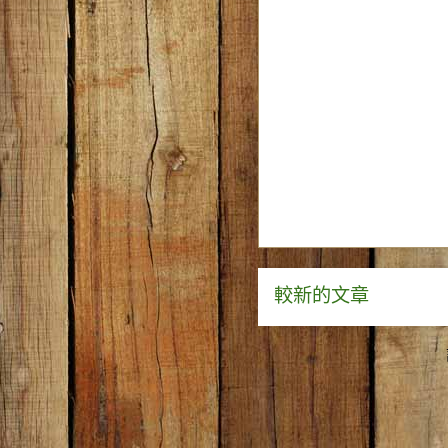
較新的文章