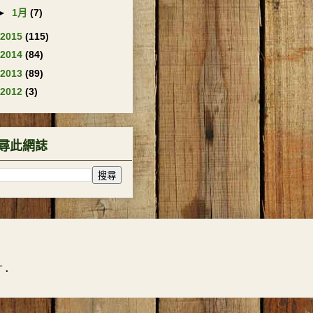
►
1月
(7)
2015
(115)
2014
(84)
2013
(89)
2012
(3)
尋此網誌
r
.