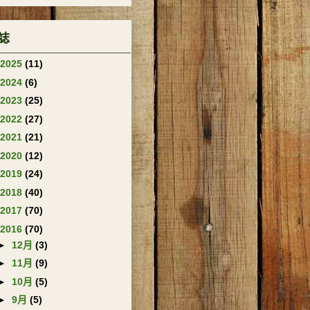
誌
2025
(11)
2024
(6)
2023
(25)
2022
(27)
2021
(21)
2020
(12)
2019
(24)
2018
(40)
2017
(70)
2016
(70)
►
12月
(3)
►
11月
(9)
►
10月
(5)
►
9月
(5)