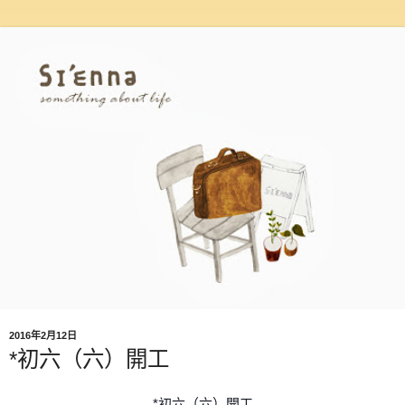
2016年2月12日
*初六（六）開工
*初六（六）開工