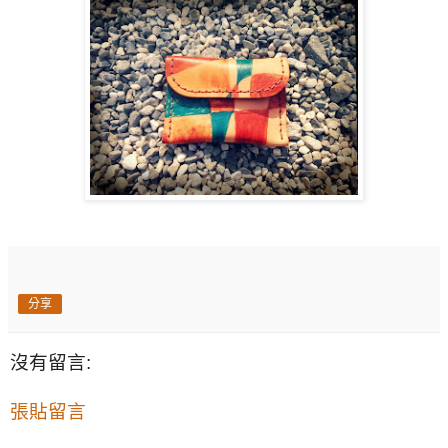
分享
沒有留言:
張貼留言