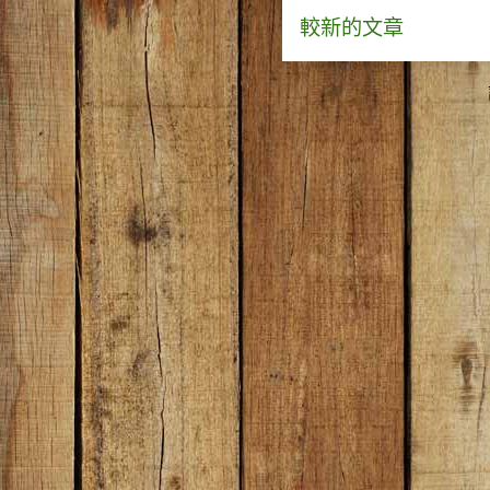
較新的文章