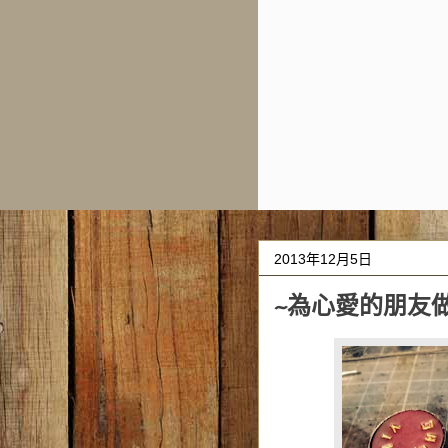
2013年12月5日
~為心愛的朋友