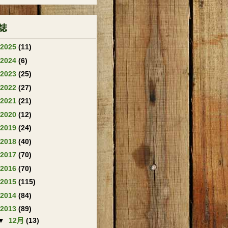
誌
2025
(11)
2024
(6)
2023
(25)
2022
(27)
2021
(21)
2020
(12)
2019
(24)
2018
(40)
2017
(70)
2016
(70)
2015
(115)
2014
(84)
2013
(89)
▼
12月
(13)