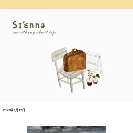
2022年2月17日