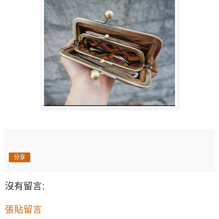
分享
沒有留言:
張貼留言