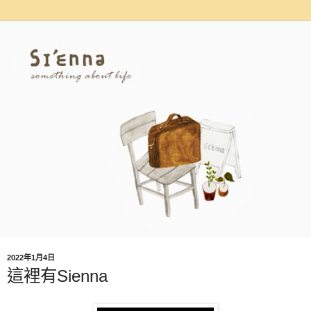
2022年1月4日
這裡有Sienna