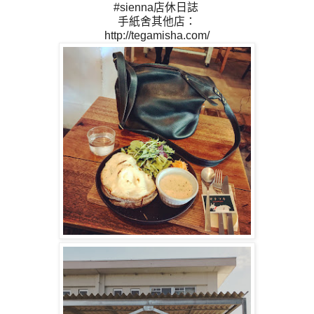
#sienna店休日誌
手紙舍其他店：
http://tegamisha.com/