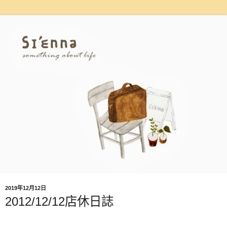
2019年12月12日
2012/12/12店休日誌