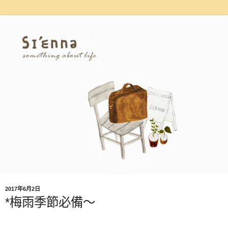
2017年6月2日
*梅雨季節必備～