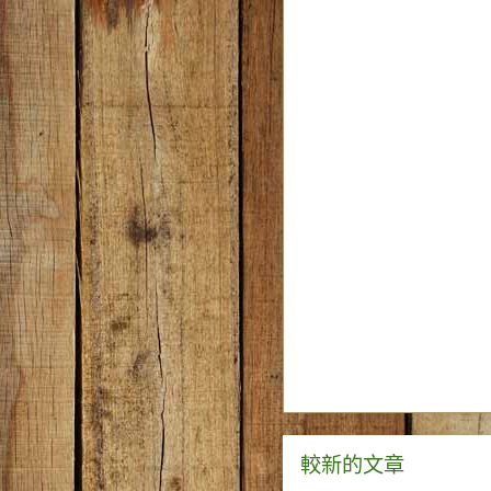
較新的文章