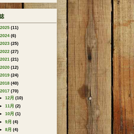
誌
2025
(11)
2024
(6)
2023
(25)
2022
(27)
2021
(21)
2020
(12)
2019
(24)
2018
(40)
2017
(70)
►
12月
(10)
►
11月
(2)
►
10月
(1)
►
9月
(4)
►
8月
(4)