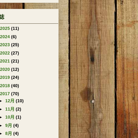
誌
2025
(11)
2024
(6)
2023
(25)
2022
(27)
2021
(21)
2020
(12)
2019
(24)
2018
(40)
2017
(70)
►
12月
(10)
►
11月
(2)
►
10月
(1)
►
9月
(4)
►
8月
(4)