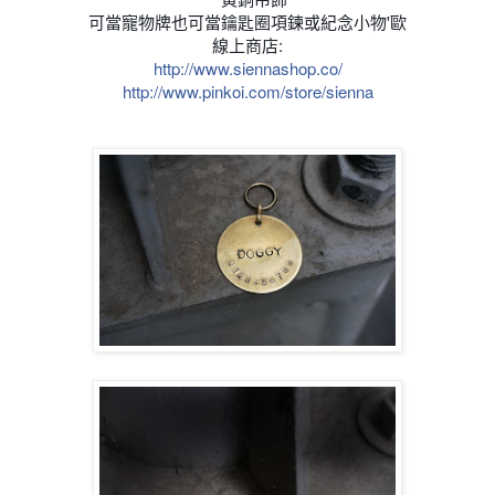
可當寵物牌也可當鑰匙圈項鍊或紀念小物'歐
線上商店:
http://www.siennashop.co/
http://www.pinkoi.com/store/sienna