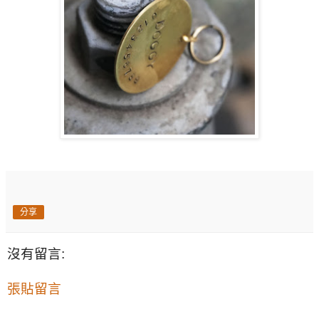
分享
沒有留言:
張貼留言