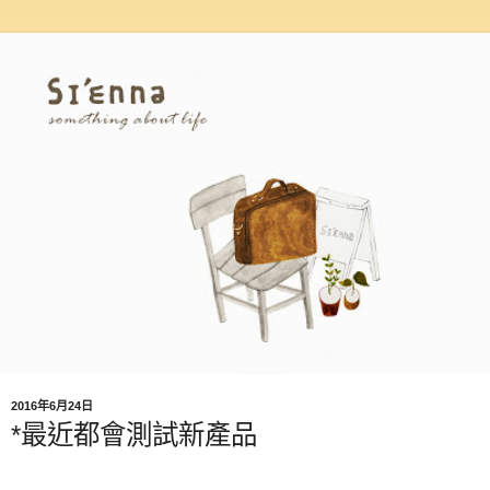
2016年6月24日
*最近都會測試新產品