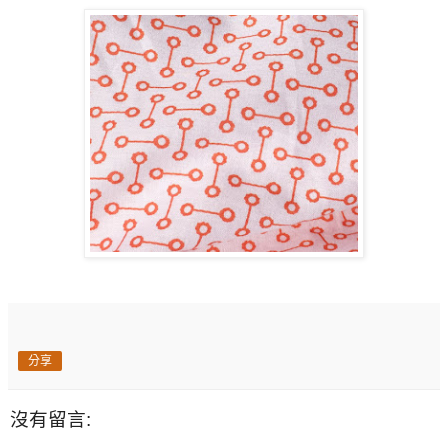
分享
沒有留言: