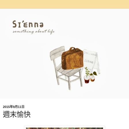
2015年9月11日
週末愉快