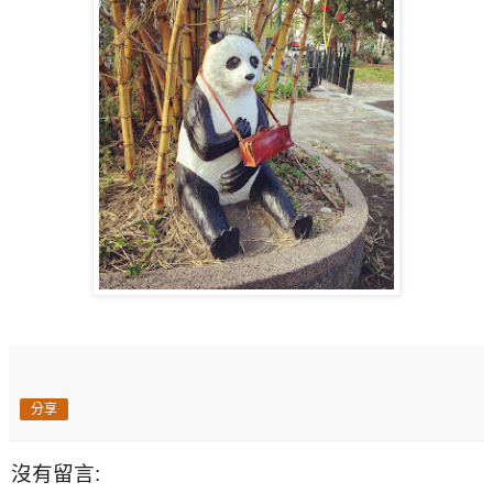
分享
沒有留言: