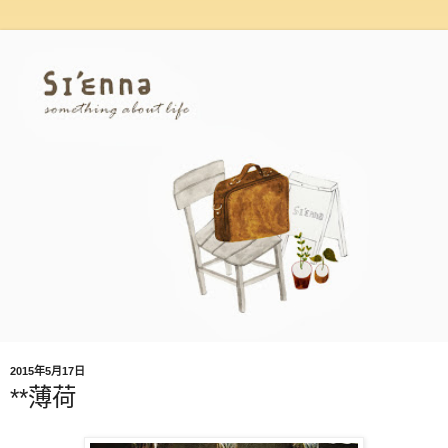
2015年5月17日
**薄荷