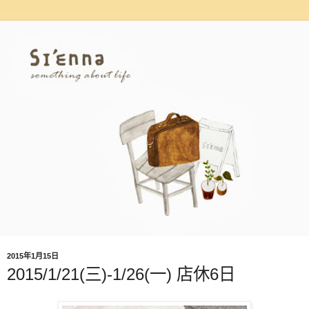
2015年1月15日
2015/1/21(三)-1/26(一) 店休6日