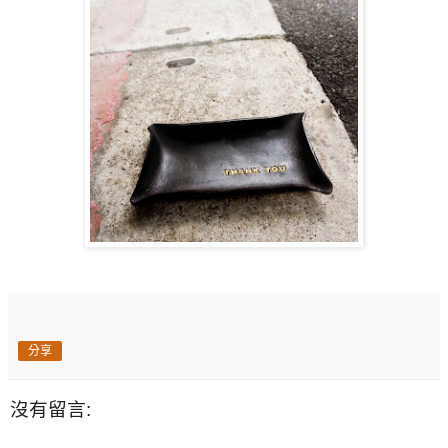
分享
沒有留言: