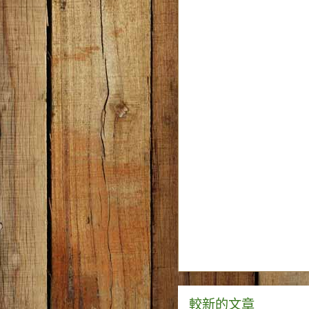
較新的文章