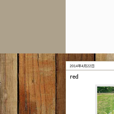
2014年4月22日
red