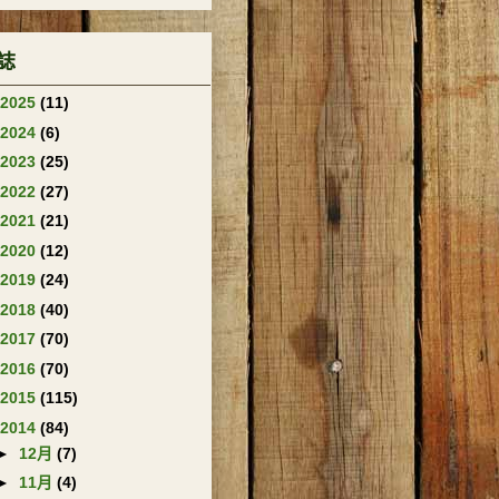
誌
2025
(11)
2024
(6)
2023
(25)
2022
(27)
2021
(21)
2020
(12)
2019
(24)
2018
(40)
2017
(70)
2016
(70)
2015
(115)
2014
(84)
►
12月
(7)
►
11月
(4)