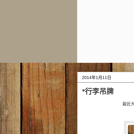
2014年1月11日
*行李吊牌
最近