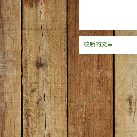
較新的文章