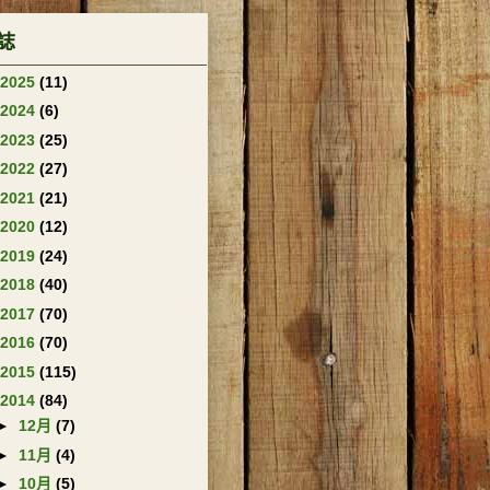
誌
2025
(11)
2024
(6)
2023
(25)
2022
(27)
2021
(21)
2020
(12)
2019
(24)
2018
(40)
2017
(70)
2016
(70)
2015
(115)
2014
(84)
►
12月
(7)
►
11月
(4)
►
10月
(5)