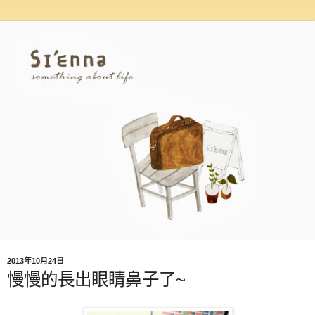
2013年10月24日
慢慢的長出眼睛鼻子了~