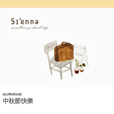
2013年9月19日
中秋節快樂