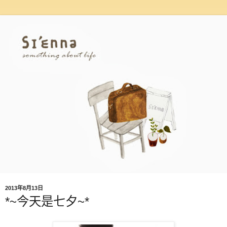
2013年8月13日
*~今天是七夕~*