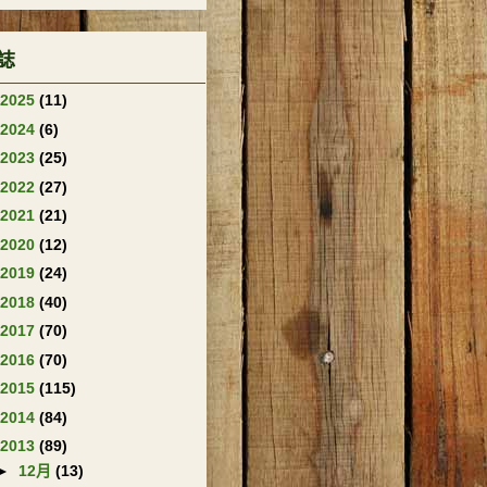
誌
2025
(11)
2024
(6)
2023
(25)
2022
(27)
2021
(21)
2020
(12)
2019
(24)
2018
(40)
2017
(70)
2016
(70)
2015
(115)
2014
(84)
2013
(89)
►
12月
(13)