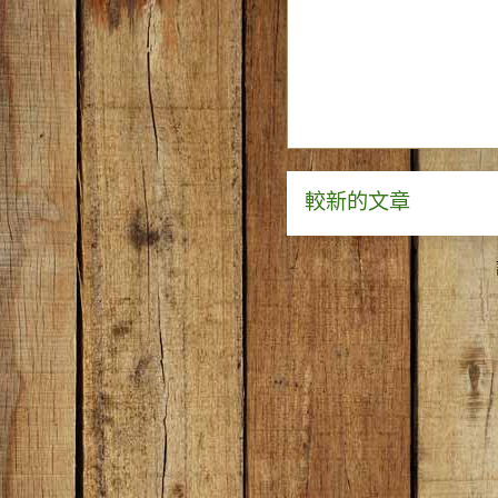
較新的文章