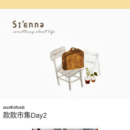
2023年3月18日
款款市集Day2