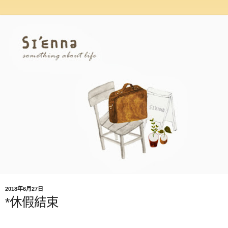
2018年6月27日
*休假結束