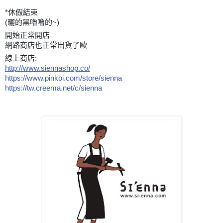
*休假結束
(曬的黑嚕嚕的~)
開始正常開店
網路商店也正常出貨了歐
線上商店:
http://www.siennashop.co/
https://www.pinkoi.com/store/sienna
https://tw.creema.net/c/sienna