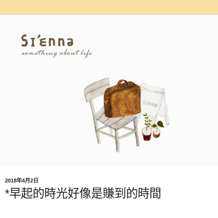
2018年4月2日
*早起的時光好像是賺到的時間